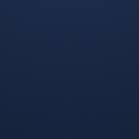
这决定力,是瑞士军刀在崩刃前最后一刻的精准弹出，是若日
尼奥在沉默中酝酿的、指引航向的罗盘震颤，它属于每一个
在平凡日子里积蓄力量，等待关键时刻挺身而出的灵魂，因
为真正的比赛，从来不只是九十分钟的奔跑，更是无数个瞬
间里，你能否成为那个“决定”故事走向的人。
相关文章
开云体育中国-河内之夜，当东南
开云体育在线-唯一的神话，2026
亚的闪电劈开高卢雄鸡，维尼修斯
巅峰对决，葡萄牙踏碎太极旗，福
用一次跑动改写世界杯剧本
登与逆天奇兵共筑永恒王座