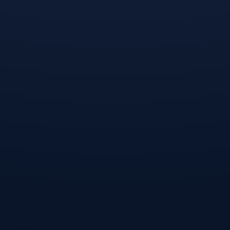
录，波兰铁骑碾碎葡萄牙，布罗佐
界杯揭幕战，泰国奇迹绝杀西班
维奇铸就唯一神迹
牙，吉鲁刺穿斗牛士心脏
发表评论
提交评论