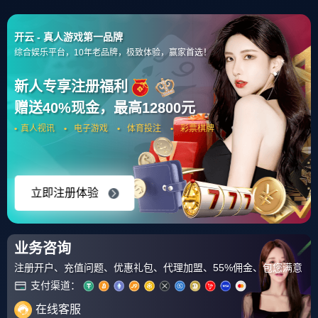
首页
球迷竞猜
正文
开云sport-决定力的瞬间，当瑞士军刀出鞘，若日尼奥
接管绿茵剧本
开云
阅读：356
2026-04-22 21:40:12
决定力,这看不见摸不着的特质，是绿茵场上最昂贵的奢侈
品，它并非均匀分布在九十分钟里，而是凝聚于电光石火的
刹那，由一双冷静的脚或一个清醒的头脑所定义，刚刚过去
的这个足球周末，从布加勒斯特的国家体育场到都灵的安联
竞技场，两场看似无关的比赛，却用不同的腔调，吟唱了同
一首关于“决定力”的史诗。
布加勒斯特的夏夜,空气里弥漫着历史性的紧张，卫冕冠军法
国对阵坚韧的瑞士，这原本被预设为一场强弱分明的晋级仪
式，姆巴佩们的光芒如此耀眼，几乎让人忽视了瑞士军刀一